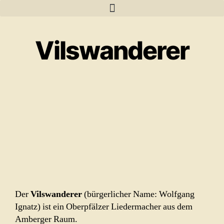
Vilswanderer
Der
Vilswanderer
(bürgerlicher Name: Wolfgang
Ignatz) ist ein Oberpfälzer Liedermacher aus dem
Amberger Raum.