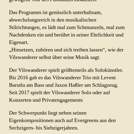
Das Programm ist genüsslich unterhaltsam,
abwechslungsreich in den musikalischen
Stilrichtungen, es lädt mal zum Schmunzeln, mal zum
Nachdenken ein und berührt in seiner Ehrlichkeit und
Eigenart.
„Hinsetzen, zuhören und sich treiben lassen“, wie der
Vilswanderer selbst über seine Musik sagt.
Der Vilswanderer spielt größtenteils als Solokünstler.
Bis 2016 gab es das Vilswanderer Trio mit Levent
Barutlu am Bass und Jaxon Haßler am Schlagzeug.
Seit 2017 spielt der Vilswanderer Solo oder auf
Konzerten und Privatengagements
Der Schwerpunkt liegt neben seinen
Eigenkompositionen auch auf Evergreens aus den
Sechzigern- bis Siebzigerjahren.