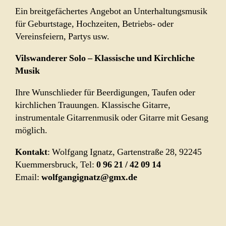
Ein breitgefächertes Angebot an Unterhaltungsmusik
für Geburtstage, Hochzeiten, Betriebs- oder
Vereinsfeiern, Partys usw.
Vilswanderer Solo – Klassische und Kirchliche
Musik
Ihre Wunschlieder für Beerdigungen, Taufen oder
kirchlichen Trauungen. Klassische Gitarre,
instrumentale Gitarrenmusik oder Gitarre mit Gesang
möglich.
Kontakt
: Wolfgang Ignatz, Gartenstraße 28, 92245
Kuemmersbruck, Tel:
0 96 21 / 42 09 14
Email:
wolfgangignatz@gmx.de